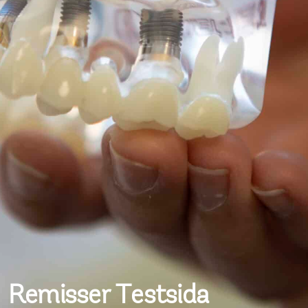
Remisser Testsida