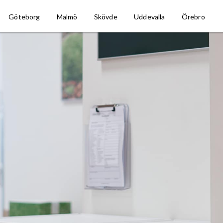
Göteborg
Malmö
Skövde
Uddevalla
Örebro