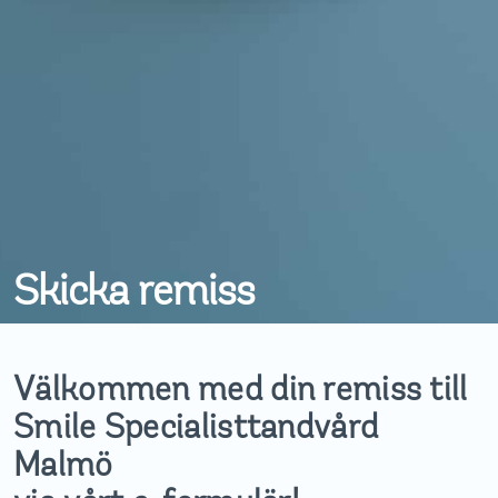
Skicka remiss
Välkommen med din remiss till
Smile Specialisttandvård
Malmö