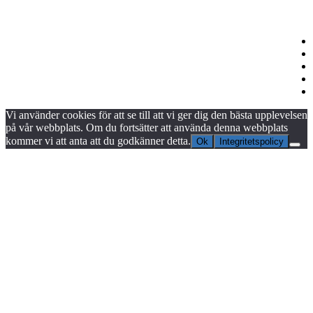
Vi använder cookies för att se till att vi ger dig den bästa upplevelsen
på vår webbplats. Om du fortsätter att använda denna webbplats
kommer vi att anta att du godkänner detta.
Ok
Integritetspolicy