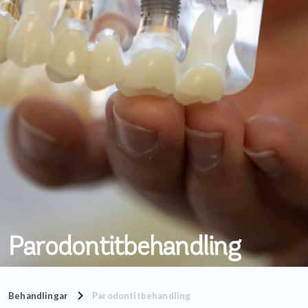
Parodontitbehandling
Behandlingar
Parodontitbehandling